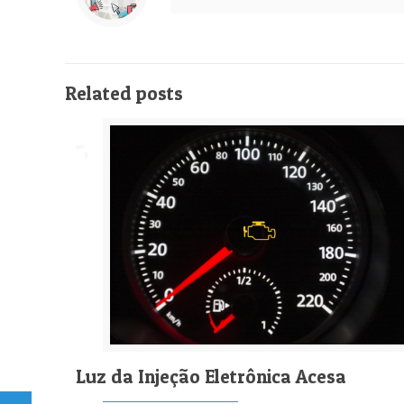
Related posts
Luz da Injeção Eletrônica Acesa