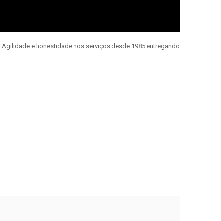
e. Agilidade e honestidade nos serviços desde 1985 entregando