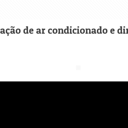
ação de ar condicionado e di