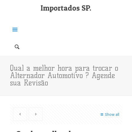
Importados SP.
Qual a melhor hora para trocar o
Alternador Automotivo ? Agende
sua Revisão
Show all