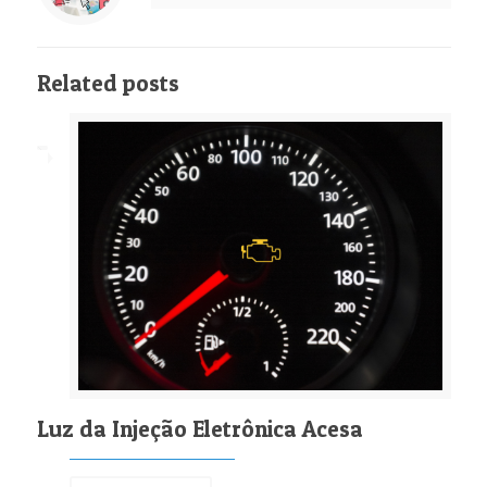
Related posts
Luz da Injeção Eletrônica Acesa