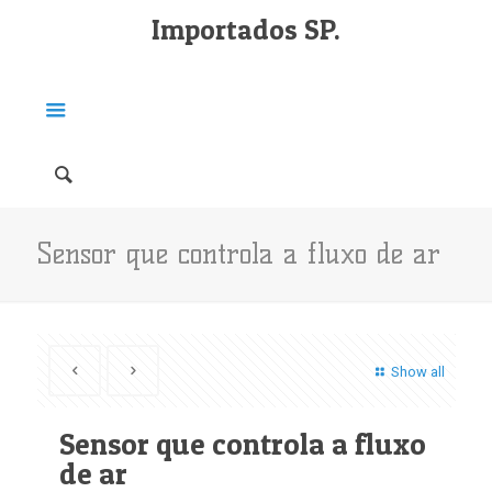
Importados SP.
Sensor que controla a fluxo de ar
Show all
Sensor que controla a fluxo
de ar