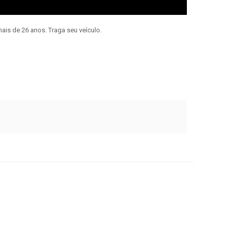
ais de 26 anos. Traga seu veículo.