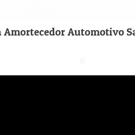
 Amortecedor Automotivo S