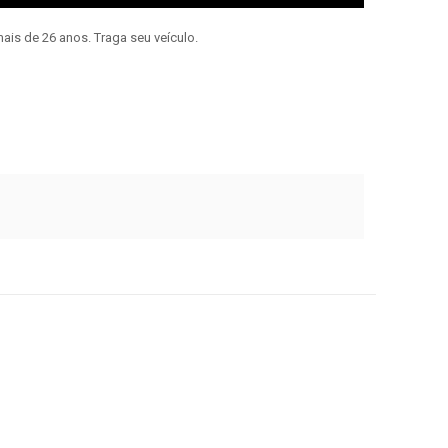
ais de 26 anos. Traga seu veículo.