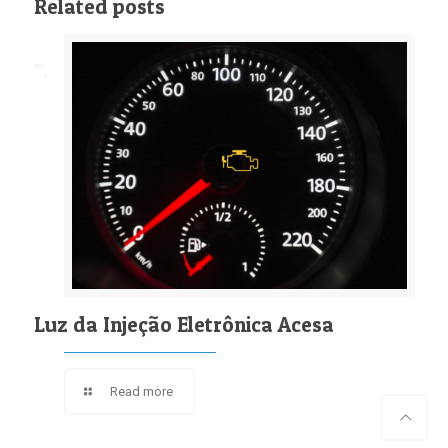
Related posts
Luz da Injeção Eletrônica Acesa
Read more