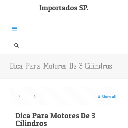
Importados SP.
Dica Para Motores De 3 Cilindros
Show all
Dica Para Motores De 3
Cilindros