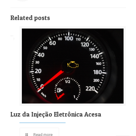
Related posts
Luz da Injeção Eletrônica Acesa
Read more