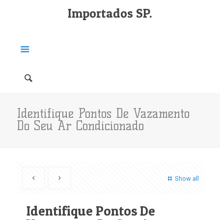
Importados SP.
Identifique Pontos De Vazamento
Do Seu Ar Condicionado
Show all
Identifique Pontos De