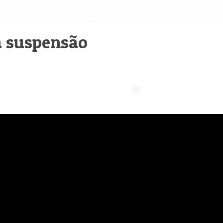
a suspensão