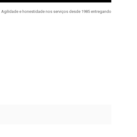
e. Agilidade e honestidade nos serviços desde 1985 entregando