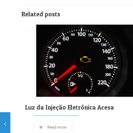
Related posts
Luz da Injeção Eletrônica Acesa
Read more