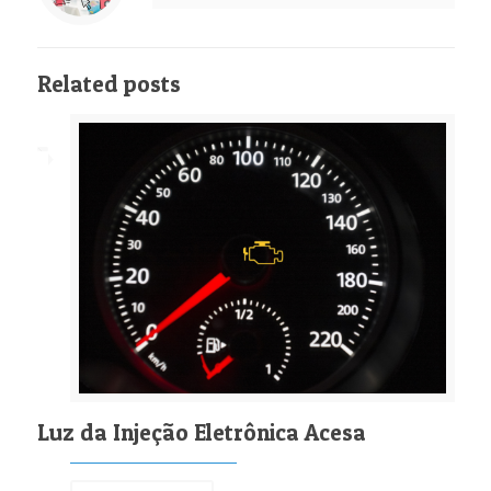
Related posts
Luz da Injeção Eletrônica Acesa