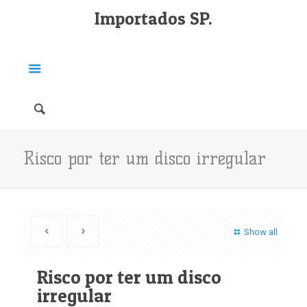
Importados SP.
Risco por ter um disco irregular
Show all
Risco por ter um disco
irregular