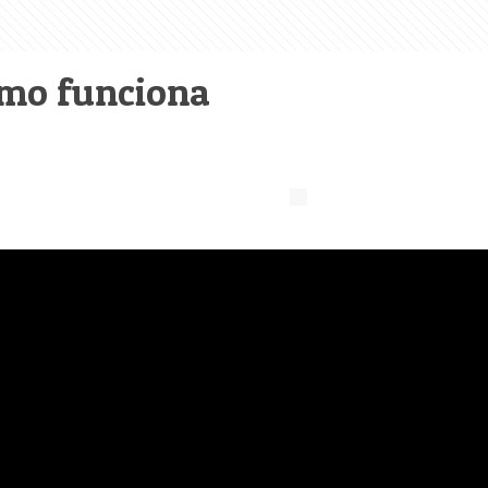
omo funciona