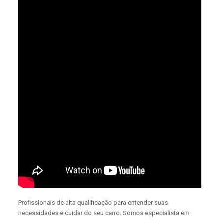
Profissionais de alta qualificação para entender suas
necessidades e cuidar do seu carro. Somos especialista em