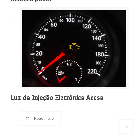
Luz da Injeção Eletrônica Acesa
Read more