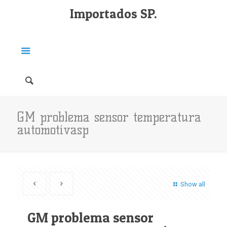
Importados SP.
GM problema sensor temperatura
automotivasp
Show all
GM problema sensor