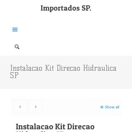
Importados SP.
Instalacao Kit Direcao Hidraulica
SP
Show all
Instalacao Kit Direcao