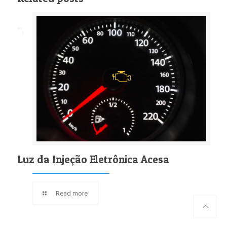
Luz da Injeção Eletrônica Acesa
Read more