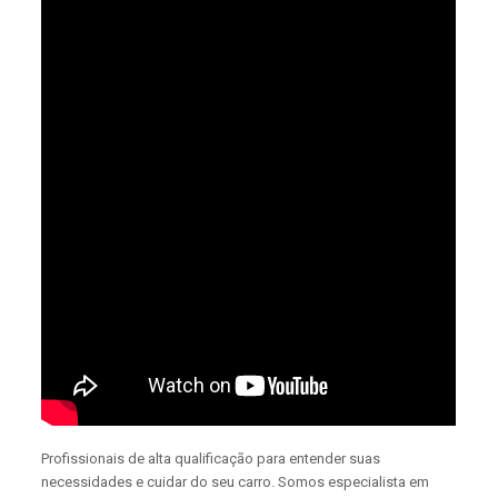
Profissionais de alta qualificação para entender suas
necessidades e cuidar do seu carro. Somos especialista em