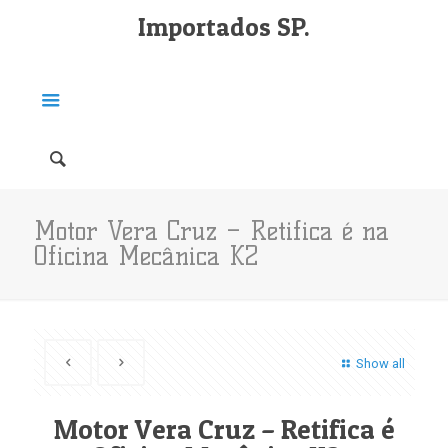
Importados SP.
Motor Vera Cruz – Retifica é na
Oficina Mecânica K2
Show all
Motor Vera Cruz – Retifica é