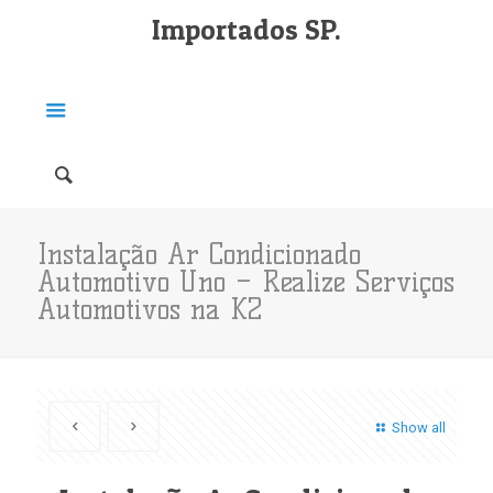
Importados SP.
Instalação Ar Condicionado
Automotivo Uno – Realize Serviços
Automotivos na K2
Show all