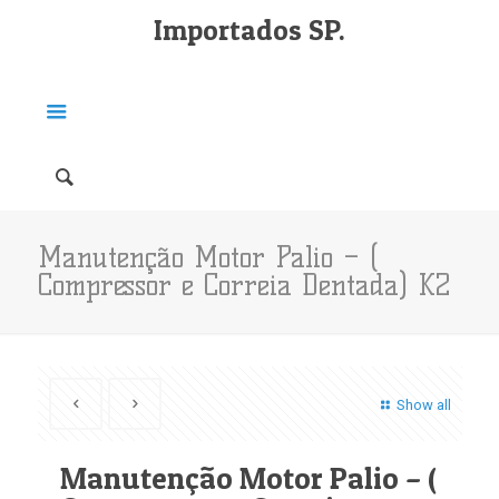
Importados SP.
Manutenção Motor Palio – (
Compressor e Correia Dentada) K2
Show all
Manutenção Motor Palio – (