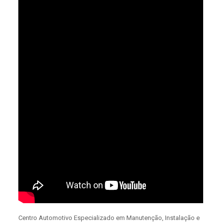
Centro Automotivo Especializado em Manutenção, Instalação e