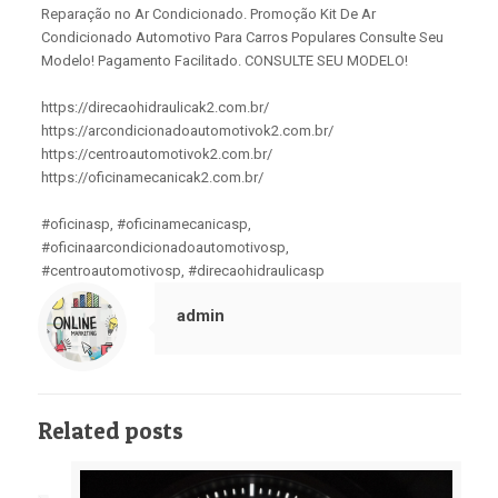
Reparação no Ar Condicionado. Promoção Kit De Ar
Condicionado Automotivo Para Carros Populares Consulte Seu
Modelo! Pagamento Facilitado. CONSULTE SEU MODELO!
https://direcaohidraulicak2.com.br/
https://arcondicionadoautomotivok2.com.br/
https://centroautomotivok2.com.br/
https://oficinamecanicak2.com.br/
#oficinasp, #oficinamecanicasp,
#oficinaarcondicionadoautomotivosp,
#centroautomotivosp, #direcaohidraulicasp
admin
Related posts