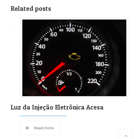
Related posts
Luz da Injeção Eletrônica Acesa
Read more