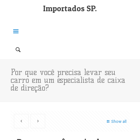
Importados SP.
Por que você precisa levar seu
carro em um especialista de caixa
de direção?
Show all