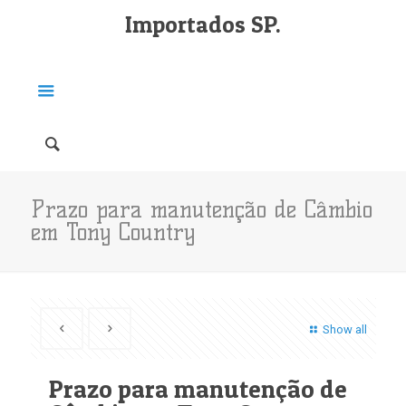
Importados SP.
Prazo para manutenção de Câmbio
em Tony Country
Show all
Prazo para manutenção de