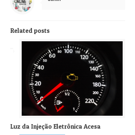
Related posts
Luz da Injeção Eletrônica Acesa