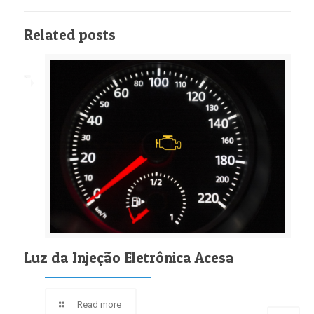
Related posts
Luz da Injeção Eletrônica Acesa
Read more