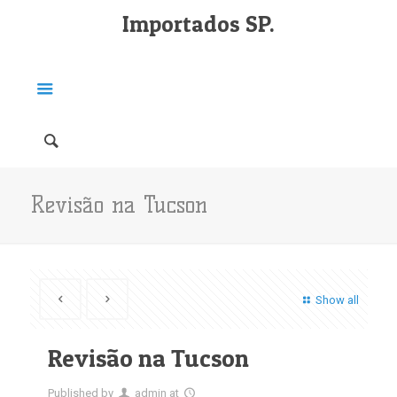
Importados SP.
Revisão na Tucson
Show all
Revisão na Tucson
Published by
admin
at