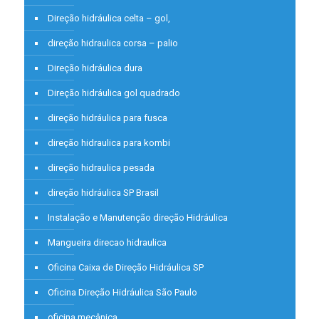
Direção hidráulica celta – gol,
direção hidraulica corsa – palio
Direção hidráulica dura
Direção hidráulica gol quadrado
direção hidráulica para fusca
direção hidraulica para kombi
direção hidraulica pesada
direção hidráulica SP Brasil
Instalação e Manutenção direção Hidráulica
Mangueira direcao hidraulica
Oficina Caixa de Direção Hidráulica SP
Oficina Direção Hidráulica São Paulo
oficina mecânica