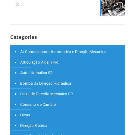
Categories
Ar Condicionado Automotivo e Direção Mecanica
Articulação Axial, Pivô.
Auto Hidráulica SP
Bomba da Direção Hidráulica
Caixa de Direção Mecânica SP
Conserto de Câmbio
Dicas
Direção Eletrica