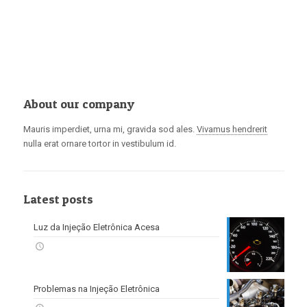
About our company
Mauris imperdiet, urna mi, gravida sod ales.
Vivamus hendrerit
nulla erat ornare tortor in vestibulum id.
Latest posts
Luz da Injeção Eletrônica Acesa
Problemas na Injeção Eletrônica