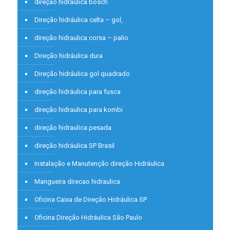
direção hidraulica bosch
Direção hidráulica celta – gol,
direção hidraulica corsa – palio
Direção hidráulica dura
Direção hidráulica gol quadrado
direção hidráulica para fusca
direção hidraulica para kombi
direção hidraulica pesada
direção hidráulica SP Brasil
Instalação e Manutenção direção Hidráulica
Mangueira direcao hidraulica
Oficina Caixa de Direção Hidráulica SP
Oficina Direção Hidráulica São Paulo