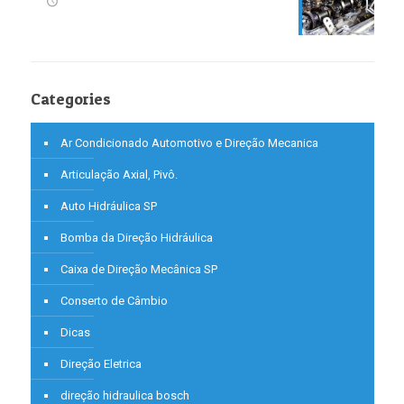
Categories
Ar Condicionado Automotivo e Direção Mecanica
Articulação Axial, Pivô.
Auto Hidráulica SP
Bomba da Direção Hidráulica
Caixa de Direção Mecânica SP
Conserto de Câmbio
Dicas
Direção Eletrica
direção hidraulica bosch