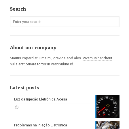
Search
About our company
Mauris imperdiet, urna mi, gravida sod ales.
Vivamus hendrerit
nulla erat ornare tortor in vestibulum id.
Latest posts
Luz da Injeção Eletrônica Acesa
Problemas na Injeção Eletrônica