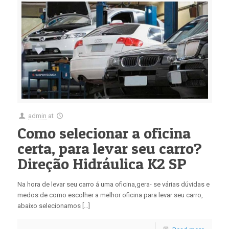
admin
at
Como selecionar a oficina
certa, para levar seu carro?
Direção Hidráulica K2 SP
Na hora de levar seu carro á uma oficina,gera- se várias dúvidas e
medos de como escolher a melhor oficina para levar seu carro,
abaixo selecionamos […]