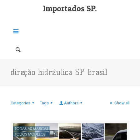
Importados SP.
direção hidráulica SP Brasil
Categories
Tags
Authors
Show all