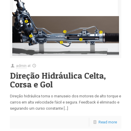
admin
at
Direção Hidráulica Celta,
Corsa e Gol
Direção hidráulica torna o manuseio dos motores de alto torque e
carros em alta velocidade fácil e segura. Feedback é eliminado e
segurando um curso constante […]
Read more