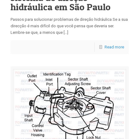
hidráulica em São Paulo
Passos para solucionar problemas de direção hidráulica Se a sua
direcção é mais difícil do que você pensa que deveria ser.
Lembre-se que, a menos que […]
Read more