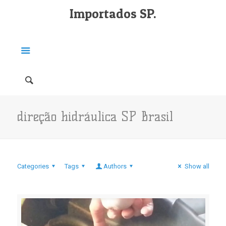
Importados SP.
direção hidráulica SP Brasil
Categories
Tags
Authors
Show all