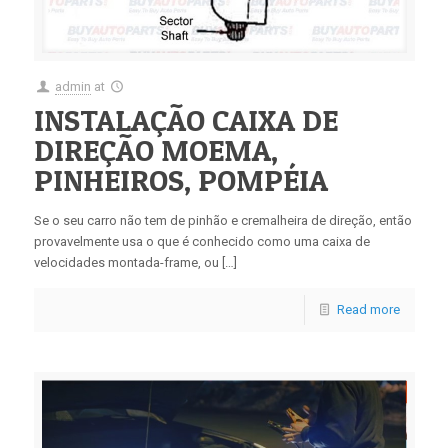
admin
at
INSTALAÇÃO CAIXA DE
DIREÇÃO MOEMA,
PINHEIROS, POMPÉIA
Se o seu carro não tem de pinhão e cremalheira de direção, então
provavelmente usa o que é conhecido como uma caixa de
velocidades montada-frame, ou […]
Read more